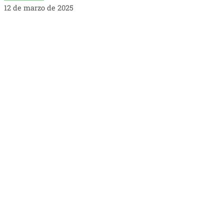
12 de marzo de 2025