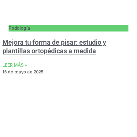
Podología
Mejora tu forma de pisar: estudio y
plantillas ortopédicas a medida
LEER MÁS »
16 de mayo de 2025