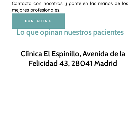
Contacta con nosotros y ponte en las manos de los
mejores profesionales.
CONTACTA >
Lo que opinan nuestros pacientes
Clínica El Espinillo, Avenida de la
Felicidad 43, 28041 Madrid