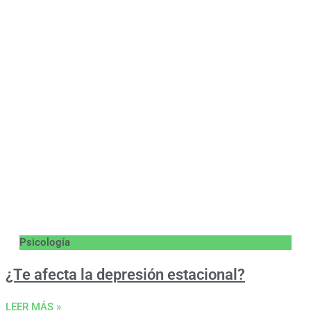
Psicología
¿Te afecta la depresión estacional?
LEER MÁS »