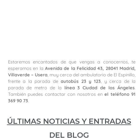
Estaremos encantados de que vengas a conocernos, te
esperamos en la
Avenida de la Felicidad 43, 28041 Madrid,
Villaverde – Usera
, muy cerca del ambulatorio de El Espinillo,
frente a la parada de
autobús 23 y 123
, y cerca de la
parada de metro de la
línea 3 Ciudad de los Ángeles
.
También puedes contactar con nosotros en
el teléfono 91
369 90 73
.
ÚLTIMAS NOTICIAS Y ENTRADAS
DEL BLOG