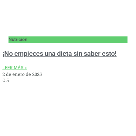
Nutrición
¡No empieces una dieta sin saber esto!
LEER MÁS »
2 de enero de 2025