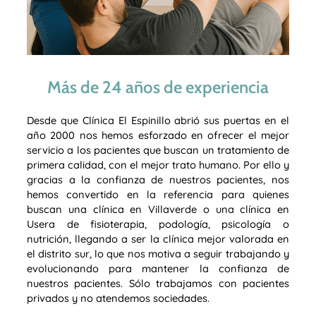
Más de 24 años de experiencia
Desde que Clínica El Espinillo abrió sus puertas en el
año 2000 nos hemos esforzado en ofrecer el mejor
servicio a los pacientes que buscan un tratamiento de
primera calidad, con el mejor trato humano. Por ello y
gracias a la confianza de nuestros pacientes, nos
hemos convertido en la referencia para quienes
buscan una clínica en Villaverde o una clínica en
Usera de fisioterapia, podología, psicología o
nutrición, llegando a ser la clínica mejor valorada en
el distrito sur, lo que nos motiva a seguir trabajando y
evolucionando para mantener la confianza de
nuestros pacientes. Sólo trabajamos con pacientes
privados y no atendemos sociedades.