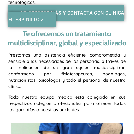
tecnológicas.
NO ESPERES MÁS Y CONTACTA CON CLÍNICA
EL ESPINILLO >
Te ofrecemos un tratamiento
multidisciplinar, global y especializado
Prestamos una asistencia eficiente, comprometida y
sensible a las necesidades de las personas, a través de
la implicación de un gran equipo multidisciplinar,
conformado por fisioterapeutas, podólogos,
nutricionistas, psicólogos y todo el personal de nuestra
clínica.
Todo nuestro equipo médico está colegiado en sus
respectivos colegios profesionales para ofrecer todas
las garantías a nuestros pacientes.