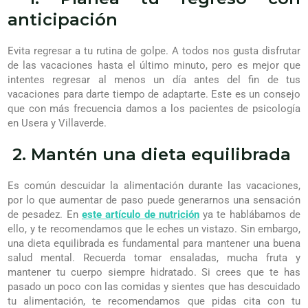
anticipación
Evita regresar a tu rutina de golpe. A todos nos gusta disfrutar
de las vacaciones hasta el último minuto, pero es mejor que
intentes regresar al menos un día antes del fin de tus
vacaciones para darte tiempo de adaptarte. Este es un consejo
que con más frecuencia damos a los pacientes de psicología
en Usera y Villaverde.
2. Mantén una dieta equilibrada
Es común descuidar la alimentación durante las vacaciones,
por lo que aumentar de paso puede generarnos una sensación
de pesadez. En
este artículo de nutrición
ya te hablábamos de
ello, y te recomendamos que le eches un vistazo. Sin embargo,
una dieta equilibrada es fundamental para mantener una buena
salud mental. Recuerda tomar ensaladas, mucha fruta y
mantener tu cuerpo siempre hidratado. Si crees que te has
pasado un poco con las comidas y sientes que has descuidado
tu alimentación, te recomendamos que pidas cita con tu