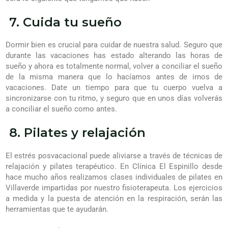
7. Cuida tu sueño
Dormir bien es crucial para cuidar de nuestra salud. Seguro que
durante las vacaciones has estado alterando las horas de
sueño y ahora es totalmente normal, volver a conciliar el sueño
de la misma manera que lo hacíamos antes de irnos de
vacaciones. Date un tiempo para que tu cuerpo vuelva a
sincronizarse con tu ritmo, y seguro que en unos días volverás
a conciliar el sueño como antes.
8. Pilates y relajación
El estrés posvacacional puede aliviarse a través de técnicas de
relajación y pilates terapéutico. En Clínica El Espinillo desde
hace mucho años realizamos clases individuales de pilates en
Villaverde impartidas por nuestro fisioterapeuta. Los ejercicios
a medida y la puesta de atención en la respiración, serán las
herramientas que te ayudarán.