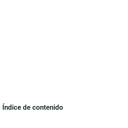
Índice de contenido